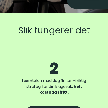
Slik fungerer det
2
I samtalen med deg finner vi riktig
strategi for din klagesak,
helt
kostnadsfritt.