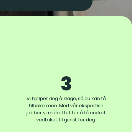
3
Vi hjelper deg å klage, så du kan få
tilbake roen. Med vår ekspertise
jobber vi målrettet for å få endret
vedtaket til gunst for deg.