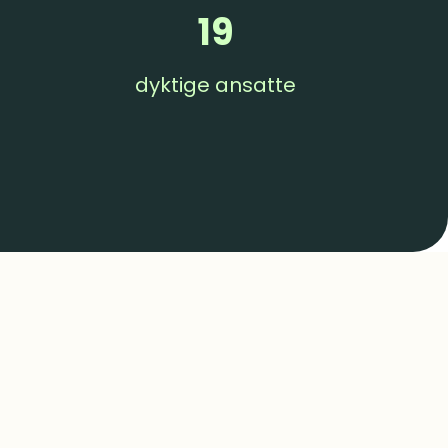
19
dyktige ansatte