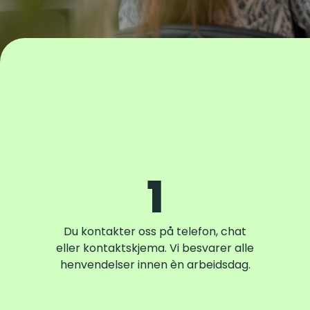
1
Du kontakter oss på telefon, chat
eller kontaktskjema. Vi besvarer alle
henvendelser innen èn arbeidsdag.