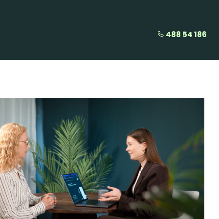
488 54 186