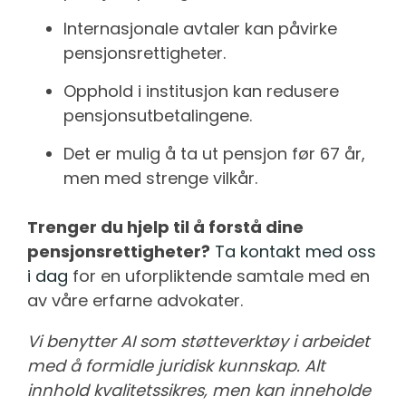
Internasjonale avtaler kan påvirke
pensjonsrettigheter.
Opphold i institusjon kan redusere
pensjonsutbetalingene.
Det er mulig å ta ut pensjon før 67 år,
men med strenge vilkår.
Trenger du hjelp til å forstå dine
pensjonsrettigheter?
Ta kontakt med oss
i dag
for en uforpliktende samtale med en
av våre erfarne advokater.
Vi benytter AI som støtteverktøy i arbeidet
med å formidle juridisk kunnskap. Alt
innhold kvalitetssikres, men kan inneholde