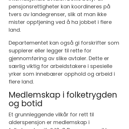
pensjonsrettigheter kan koordineres på
tvers av landegrenser, slik at man ikke
mister opptjening ved å ha jobbet i flere
land.
Departementet kan også gi forskrifter som
supplerer eller legger til rette for
gjennomføring av slike avtaler. Dette er
særlig viktig for arbeidstakere i spesielle
yrker som innebærer opphold og arbeid i
flere land.
Medlemskap i folketrygden
og botid
Et grunnleggende vilkår for rett til
alderspensjon er medlemskap i