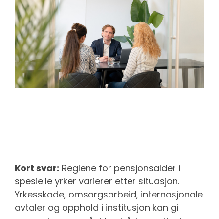
Kort svar:
Reglene for pensjonsalder i
spesielle yrker varierer etter situasjon.
Yrkesskade, omsorgsarbeid, internasjonale
avtaler og opphold i institusjon kan gi