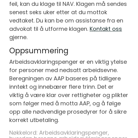
feil, kan du klage til NAV. Klagen må sendes
senest seks uker etter at du mottok
vedtaket. Du kan be om assistanse fra en
advokat til å utforme klagen.
Kontakt oss
gjerne.
Oppsummering
Arbeidsavklaringspenger er en viktig ytelse
for personer med nedsatt arbeidsevne.
Beregningen av AAP baseres på tidligere
inntekt og innebærer flere trinn. Det er
viktig å være klar over rettigheter og plikter
som følger med å motta AAP, og å følge
opp alle nødvendige prosedyrer for å sikre
korrekt utbetaling.
Nøkkelord:
Arbeidsavklaringspenger,