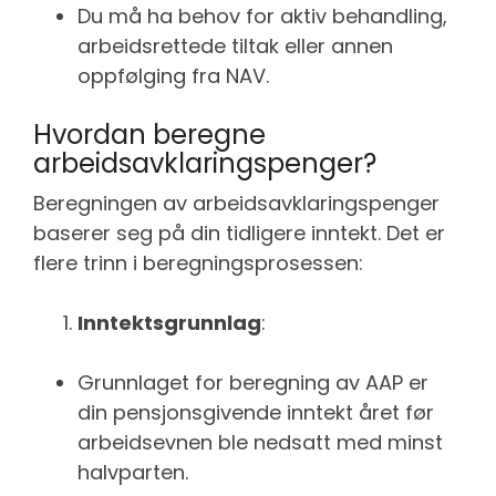
Du må ha behov for aktiv behandling,
arbeidsrettede tiltak eller annen
oppfølging fra NAV.
Hvordan beregne
arbeidsavklaringspenger?
Beregningen av arbeidsavklaringspenger
baserer seg på din tidligere inntekt. Det er
flere trinn i beregningsprosessen:
Inntektsgrunnlag
:
Grunnlaget for beregning av AAP er
din pensjonsgivende inntekt året før
arbeidsevnen ble nedsatt med minst
halvparten.