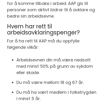
for å komme tilbake i arbeid. AAP gis til
personer som aktivt bidrar til å avklare og
bedre sin arbeidsevne.
Hvem har rett til
arbeidsavklaringspenger?
For å ha rett til AAP må du oppfylle
følgende vilkår:
Arbeidsevnen din må være nedsatt
med minst 50% på grunn av sykdom
eller skade.
Du må være mellom 18 og 67 år.
Du må ha vært medlem i folketrygden
i minst 5 år.