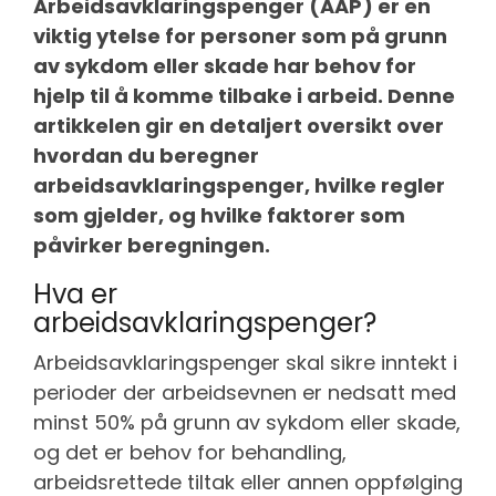
Arbeidsavklaringspenger (AAP) er en
viktig ytelse for personer som på grunn
av sykdom eller skade har behov for
hjelp til å komme tilbake i arbeid. Denne
artikkelen gir en detaljert oversikt over
hvordan du beregner
arbeidsavklaringspenger, hvilke regler
som gjelder, og hvilke faktorer som
påvirker beregningen.
Hva er
arbeidsavklaringspenger?
Arbeidsavklaringspenger skal sikre inntekt i
perioder der arbeidsevnen er nedsatt med
minst 50% på grunn av sykdom eller skade,
og det er behov for behandling,
arbeidsrettede tiltak eller annen oppfølging