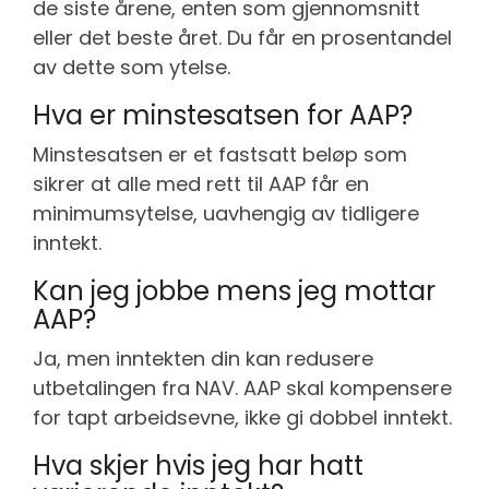
de siste årene, enten som gjennomsnitt
eller det beste året. Du får en prosentandel
av dette som ytelse.
Hva er minstesatsen for AAP?
Minstesatsen er et fastsatt beløp som
sikrer at alle med rett til AAP får en
minimumsytelse, uavhengig av tidligere
inntekt.
Kan jeg jobbe mens jeg mottar
AAP?
Ja, men inntekten din kan redusere
utbetalingen fra NAV. AAP skal kompensere
for tapt arbeidsevne, ikke gi dobbel inntekt.
Hva skjer hvis jeg har hatt