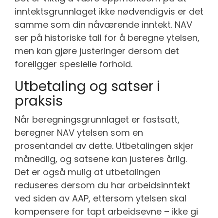
inntektsgrunnlaget ikke nødvendigvis er det
samme som din nåværende inntekt. NAV
ser på historiske tall for å beregne ytelsen,
men kan gjøre justeringer dersom det
foreligger spesielle forhold.
Utbetaling og satser i
praksis
Når beregningsgrunnlaget er fastsatt,
beregner NAV ytelsen som en
prosentandel av dette. Utbetalingen skjer
månedlig, og satsene kan justeres årlig.
Det er også mulig at utbetalingen
reduseres dersom du har arbeidsinntekt
ved siden av AAP, ettersom ytelsen skal
kompensere for tapt arbeidsevne – ikke gi