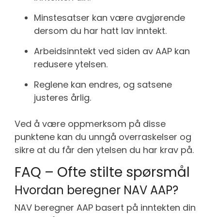
Minstesatser kan være avgjørende
dersom du har hatt lav inntekt.
Arbeidsinntekt ved siden av AAP kan
redusere ytelsen.
Reglene kan endres, og satsene
justeres årlig.
Ved å være oppmerksom på disse
punktene kan du unngå overraskelser og
sikre at du får den ytelsen du har krav på.
FAQ – Ofte stilte spørsmål
Hvordan beregner NAV AAP?
NAV beregner AAP basert på inntekten din