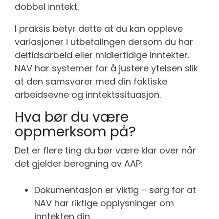
dobbel inntekt.
I praksis betyr dette at du kan oppleve
variasjoner i utbetalingen dersom du har
deltidsarbeid eller midlertidige inntekter.
NAV har systemer for å justere ytelsen slik
at den samsvarer med din faktiske
arbeidsevne og inntektssituasjon.
Hva bør du være
oppmerksom på?
Det er flere ting du bør være klar over når
det gjelder beregning av AAP:
Dokumentasjon er viktig – sørg for at
NAV har riktige opplysninger om
inntekten din.