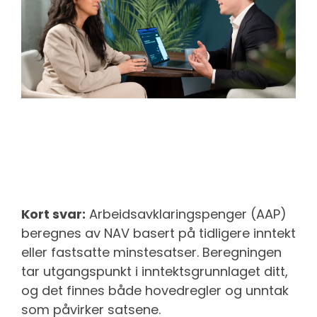
Kort svar:
Arbeidsavklaringspenger (AAP)
beregnes av NAV basert på tidligere inntekt
eller fastsatte minstesatser. Beregningen
tar utgangspunkt i inntektsgrunnlaget ditt,
og det finnes både hovedregler og unntak
som påvirker satsene.