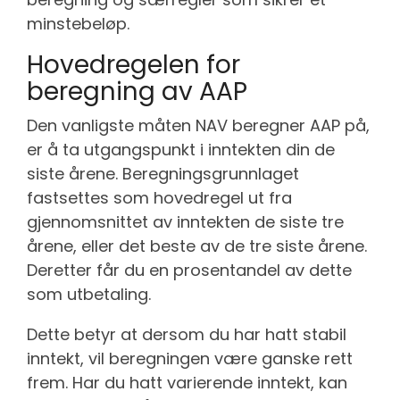
minstebeløp.
Hovedregelen for
beregning av AAP
Den vanligste måten NAV beregner AAP på,
er å ta utgangspunkt i inntekten din de
siste årene. Beregningsgrunnlaget
fastsettes som hovedregel ut fra
gjennomsnittet av inntekten de siste tre
årene, eller det beste av de tre siste årene.
Deretter får du en prosentandel av dette
som utbetaling.
Dette betyr at dersom du har hatt stabil
inntekt, vil beregningen være ganske rett
frem. Har du hatt varierende inntekt, kan