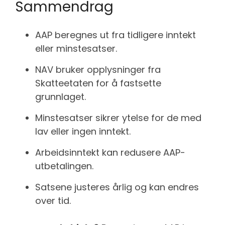
Sammendrag
AAP beregnes ut fra tidligere inntekt
eller minstesatser.
NAV bruker opplysninger fra
Skatteetaten for å fastsette
grunnlaget.
Minstesatser sikrer ytelse for de med
lav eller ingen inntekt.
Arbeidsinntekt kan redusere AAP-
utbetalingen.
Satsene justeres årlig og kan endres
over tid.